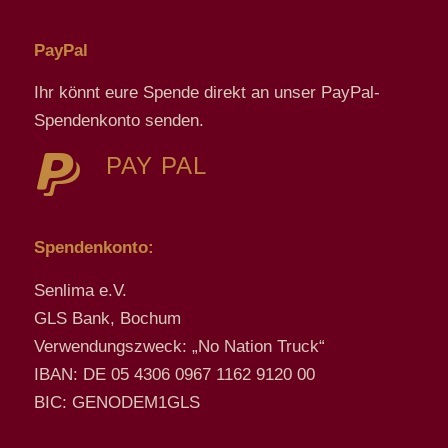
PayPal
Ihr könnt eure Spende direkt an unser PayPal-
Spendenkonto senden.
PAY PAL
Spendenkonto:
Senlima e.V.
GLS Bank, Bochum
Verwendungszweck: „No Nation Truck“
IBAN: DE 05 4306 0967 1162 9120 00
BIC: GENODEM1GLS