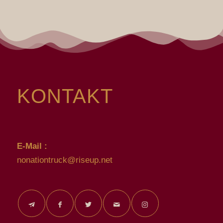
KONTAKT
E-Mail :
nonationtruck@riseup.net