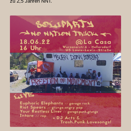
zu 2,5 Jahren NNT.