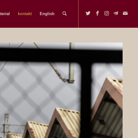
terial
kontakt
English