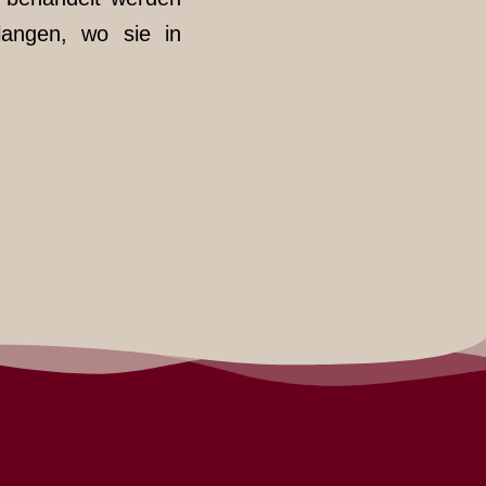
langen, wo sie in