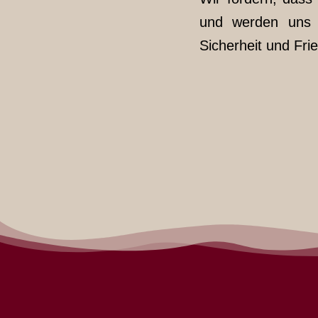
und werden uns w
Sicherheit und Fri